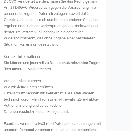
DSGVO verarbeitet werden, haben Sie das Recht, gemäß
Art. 21 DSGVO Widerspruch gegen die Verarbeitung Ihrer
personenbezogenen Daten einzulegen, soweit dafür
Gründe vorliegen, die sich aus Ihrer besonderen Situation
ergeben oder sich der Widerspruch gegen Direktwerbung
richtet. Im letzteren Fall haben Sie ein generelles
Widerspruchsrecht, das ohne Angabe einer besonderen
Situation von uns umgesetzt wird.
Kontakt-Informationen
Sie können uns jederzeit zu Datenschutzrelevanten Fragen
über unsere E-Mail erreichen.
Weitere Informationen
Wie wir deine Daten schützen
Datenschutz nehmen wir sehr ernst, alle Daten werden
technisch durch Mehrfachsystem-Firewalls, Zwei-Faktor-
Authentifizierung und verschiedene
Datenbankschutzmechaniken geschützt.
Ebenfalls werden fortwährend Datenschutzschulungen mit
unserem Personal vorgenommen, um auch menschliche