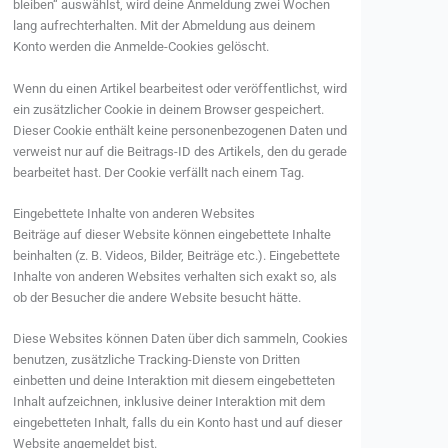
bleiben“ auswählst, wird deine Anmeldung zwei Wochen
lang aufrechterhalten. Mit der Abmeldung aus deinem
Konto werden die Anmelde-Cookies gelöscht.
Wenn du einen Artikel bearbeitest oder veröffentlichst, wird
ein zusätzlicher Cookie in deinem Browser gespeichert.
Dieser Cookie enthält keine personenbezogenen Daten und
verweist nur auf die Beitrags-ID des Artikels, den du gerade
bearbeitet hast. Der Cookie verfällt nach einem Tag.
Eingebettete Inhalte von anderen Websites
Beiträge auf dieser Website können eingebettete Inhalte
beinhalten (z. B. Videos, Bilder, Beiträge etc.). Eingebettete
Inhalte von anderen Websites verhalten sich exakt so, als
ob der Besucher die andere Website besucht hätte.
Diese Websites können Daten über dich sammeln, Cookies
benutzen, zusätzliche Tracking-Dienste von Dritten
einbetten und deine Interaktion mit diesem eingebetteten
Inhalt aufzeichnen, inklusive deiner Interaktion mit dem
eingebetteten Inhalt, falls du ein Konto hast und auf dieser
Website angemeldet bist.