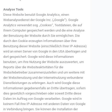
Analyse Tools
Diese Website benutzt Google Analytics, einen
Webanalysedienst der Google Inc. („Google“). Google
Analytics verwendet sog. „Cookies“, Textdateien, die auf
Ihrem Computer gespeichert werden und die eine Analyse
der Benutzung der Website durch Sie ermöglichen. Die
durch den Cookie erzeugten Informationen über Ihre
Benutzung dieser Website (einschließlich Ihrer IP-Adresse)
wird an einen Server von Google in den USA übertragen und
dort gespeichert. Google wird diese Informationen
benutzen, um Ihre Nutzung der Website auszuwerten, um
Reports über die Websiteaktivitäten für die
Websitebetreiber zusammenzustellen und um weitere mit
der Websitenutzung und der Internetnutzung verbundene
Dienstleistungen zu erbringen. Auch wird Google diese
Informationen gegebenenfalls an Dritte übertragen, sofern
dies gesetzlich vorgeschrieben oder soweit Dritte diese
Daten im Auftrag von Google verarbeiten. Google wird in
keinem Fall Ihre IP-Adresse mit anderen Daten von Google
in Verbindung bringen. Sie können die Installation der