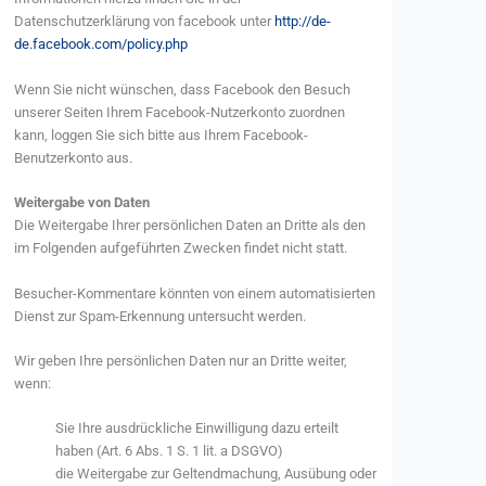
Datenschutzerklärung von facebook unter
http://de-
de.facebook.com/policy.php
Wenn Sie nicht wünschen, dass Facebook den Besuch
unserer Seiten Ihrem Facebook-Nutzerkonto zuordnen
kann, loggen Sie sich bitte aus Ihrem Facebook-
Benutzerkonto aus.
Weitergabe von Daten
Die Weitergabe Ihrer persönlichen Daten an Dritte als den
im Folgenden aufgeführten Zwecken findet nicht statt.
Besucher-Kommentare könnten von einem automatisierten
Dienst zur Spam-Erkennung untersucht werden.
Wir geben Ihre persönlichen Daten nur an Dritte weiter,
wenn:
Sie Ihre ausdrückliche Einwilligung dazu erteilt
haben (Art. 6 Abs. 1 S. 1 lit. a DSGVO)
die Weitergabe zur Geltendmachung, Ausübung oder