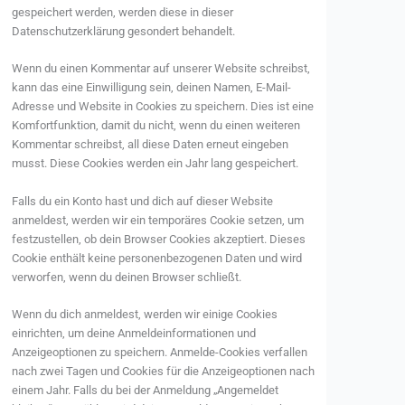
gespeichert werden, werden diese in dieser
Datenschutzerklärung gesondert behandelt.
Wenn du einen Kommentar auf unserer Website schreibst,
kann das eine Einwilligung sein, deinen Namen, E-Mail-
Adresse und Website in Cookies zu speichern. Dies ist eine
Komfortfunktion, damit du nicht, wenn du einen weiteren
Kommentar schreibst, all diese Daten erneut eingeben
musst. Diese Cookies werden ein Jahr lang gespeichert.
Falls du ein Konto hast und dich auf dieser Website
anmeldest, werden wir ein temporäres Cookie setzen, um
festzustellen, ob dein Browser Cookies akzeptiert. Dieses
Cookie enthält keine personenbezogenen Daten und wird
verworfen, wenn du deinen Browser schließt.
Wenn du dich anmeldest, werden wir einige Cookies
einrichten, um deine Anmeldeinformationen und
Anzeigeoptionen zu speichern. Anmelde-Cookies verfallen
nach zwei Tagen und Cookies für die Anzeigeoptionen nach
einem Jahr. Falls du bei der Anmeldung „Angemeldet