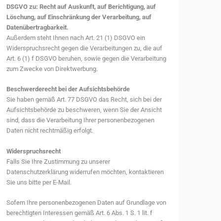
DSGVO zu: Recht auf Auskunft, auf Berichtigung, auf
Löschung, auf Einschränkung der Verarbeitung, auf
Datenübertragbarkeit.
Außerdem steht Ihnen nach Art. 21 (1) DSGVO ein
Widerspruchsrecht gegen die Verarbeitungen zu, die auf
Art. 6 (1) f DSGVO beruhen, sowie gegen die Verarbeitung
zum Zwecke von Direktwerbung.
Beschwerderecht bei der Aufsichtsbehörde
Sie haben gemäß Art. 77 DSGVO das Recht, sich bei der
Aufsichtsbehörde zu beschweren, wenn Sie der Ansicht
sind, dass die Verarbeitung Ihrer personenbezogenen
Daten nicht rechtmäßig erfolgt.
Widerspruchsrecht
Falls Sie Ihre Zustimmung zu unserer
Datenschutzerklärung widerrufen möchten, kontaktieren
Sie uns bitte per E-Mail.
Sofern Ihre personenbezogenen Daten auf Grundlage von
berechtigten Interessen gemäß Art. 6 Abs. 1 S. 1 lit. f