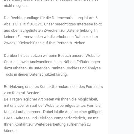
nicht möglich.
Die Rechtsgrundlage für die Datenverarbeitung ist Art. 6
Abs. 1 S. 1 lit. f DSGVO. Unser berechtigtes Interesse folgt
aus oben aufgelisteten Zwecken zur Datenerhebung. In
keinem Fall verwenden wir die erhobenen Daten zu dem
Zweck, Rückschlüsse auf Ihre Person zu ziehen.
Darüber hinaus setzen wir beim Besuch unserer Website
Cookies sowie Analysedienste ein. Nähere Erläuterungen
dazu erhalten Sie unter den Punkten Cookies und Analyse
Tools in dieser Datenschutzerklärung.
Bei Nutzung unseres Kontaktformulars oder des Formulars
zum Rückruf-Service
Bei Fragen jeglicher Art bieten wir Ihnen die Möglichkeit,
mit uns über ein auf der Website bereitgestelltes Formular
Kontakt aufzunehmen. Dabei ist die Angabe einer gültigen
E-Mail-Adresse und Telefonnummer erforderlich, um mit
Ihnen Kontakt zur Weiterbearbeitung aufnehmen zu
können.