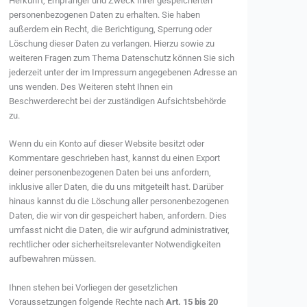
Herkunft, Empfänger und Zweck Ihrer gespeicherten
personenbezogenen Daten zu erhalten. Sie haben
außerdem ein Recht, die Berichtigung, Sperrung oder
Löschung dieser Daten zu verlangen. Hierzu sowie zu
weiteren Fragen zum Thema Datenschutz können Sie sich
jederzeit unter der im Impressum angegebenen Adresse an
uns wenden. Des Weiteren steht Ihnen ein
Beschwerderecht bei der zuständigen Aufsichtsbehörde
zu.
Wenn du ein Konto auf dieser Website besitzt oder
Kommentare geschrieben hast, kannst du einen Export
deiner personenbezogenen Daten bei uns anfordern,
inklusive aller Daten, die du uns mitgeteilt hast. Darüber
hinaus kannst du die Löschung aller personenbezogenen
Daten, die wir von dir gespeichert haben, anfordern. Dies
umfasst nicht die Daten, die wir aufgrund administrativer,
rechtlicher oder sicherheitsrelevanter Notwendigkeiten
aufbewahren müssen.
Ihnen stehen bei Vorliegen der gesetzlichen
Voraussetzungen folgende Rechte nach
Art. 15 bis 20