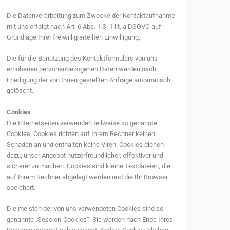
Die Datenverarbeitung zum Zwecke der Kontaktaufnahme
mit uns erfolgt nach Art. 6 Abs. 1 S. 1 lit. a DSGVO auf
Grundlage Ihrer freiwillig erteilten Einwilligung.
Die für die Benutzung des Kontaktformulars von uns
erhobenen personenbezogenen Daten werden nach
Erledigung der von Ihnen gestellten Anfrage automatisch
gelöscht.
Cookies
Die Internetseiten verwenden teilweise so genannte
Cookies. Cookies richten auf Ihrem Rechner keinen
Schaden an und enthalten keine Viren. Cookies dienen
dazu, unser Angebot nutzerfreundlicher, effektiver und
sicherer zu machen. Cookies sind kleine Textdateien, die
auf Ihrem Rechner abgelegt werden und die Ihr Browser
speichert.
Die meisten der von uns verwendeten Cookies sind so
genannte „Session-Cookies“. Sie werden nach Ende Ihres