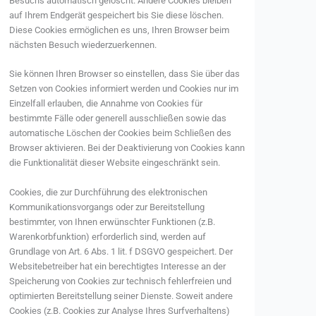
Besuchs automatisch gelöscht. Andere Cookies bleiben
auf Ihrem Endgerät gespeichert bis Sie diese löschen.
Diese Cookies ermöglichen es uns, Ihren Browser beim
nächsten Besuch wiederzuerkennen.
Sie können Ihren Browser so einstellen, dass Sie über das
Setzen von Cookies informiert werden und Cookies nur im
Einzelfall erlauben, die Annahme von Cookies für
bestimmte Fälle oder generell ausschließen sowie das
automatische Löschen der Cookies beim Schließen des
Browser aktivieren. Bei der Deaktivierung von Cookies kann
die Funktionalität dieser Website eingeschränkt sein.
Cookies, die zur Durchführung des elektronischen
Kommunikationsvorgangs oder zur Bereitstellung
bestimmter, von Ihnen erwünschter Funktionen (z.B.
Warenkorbfunktion) erforderlich sind, werden auf
Grundlage von Art. 6 Abs. 1 lit. f DSGVO gespeichert. Der
Websitebetreiber hat ein berechtigtes Interesse an der
Speicherung von Cookies zur technisch fehlerfreien und
optimierten Bereitstellung seiner Dienste. Soweit andere
Cookies (z.B. Cookies zur Analyse Ihres Surfverhaltens)