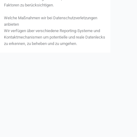
Faktoren zu berücksichtigen.
Welche Maßnahmen wir bei Datenschutzverletzungen
anbieten
Wir verfügen über verschiedene Reporting-Systeme und
Kontaktmechanismen um potentielle und reale Datenlecks
zu erkennen, zu beheben und zu umgehen.