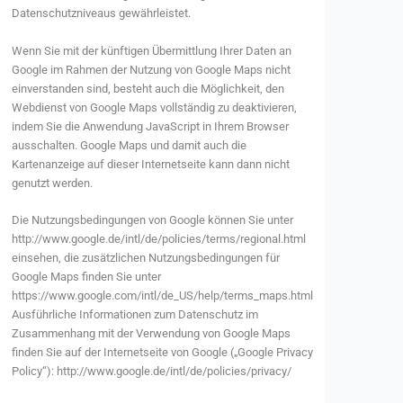
Datenschutzniveaus gewährleistet.
Wenn Sie mit der künftigen Übermittlung Ihrer Daten an
Google im Rahmen der Nutzung von Google Maps nicht
einverstanden sind, besteht auch die Möglichkeit, den
Webdienst von Google Maps vollständig zu deaktivieren,
indem Sie die Anwendung JavaScript in Ihrem Browser
ausschalten. Google Maps und damit auch die
Kartenanzeige auf dieser Internetseite kann dann nicht
genutzt werden.
Die Nutzungsbedingungen von Google können Sie unter
http://www.google.de/intl/de/policies/terms/regional.html
einsehen, die zusätzlichen Nutzungsbedingungen für
Google Maps finden Sie unter
https://www.google.com/intl/de_US/help/terms_maps.html
Ausführliche Informationen zum Datenschutz im
Zusammenhang mit der Verwendung von Google Maps
finden Sie auf der Internetseite von Google („Google Privacy
Policy“): http://www.google.de/intl/de/policies/privacy/