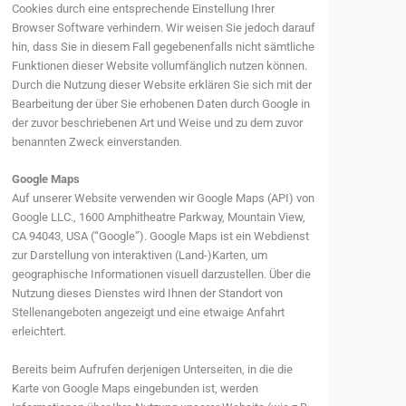
Cookies durch eine entsprechende Einstellung Ihrer
Browser Software verhindern. Wir weisen Sie jedoch darauf
hin, dass Sie in diesem Fall gegebenenfalls nicht sämtliche
Funktionen dieser Website vollumfänglich nutzen können.
Durch die Nutzung dieser Website erklären Sie sich mit der
Bearbeitung der über Sie erhobenen Daten durch Google in
der zuvor beschriebenen Art und Weise und zu dem zuvor
benannten Zweck einverstanden.
Google Maps
Auf unserer Website verwenden wir Google Maps (API) von
Google LLC., 1600 Amphitheatre Parkway, Mountain View,
CA 94043, USA (“Google”). Google Maps ist ein Webdienst
zur Darstellung von interaktiven (Land-)Karten, um
geographische Informationen visuell darzustellen. Über die
Nutzung dieses Dienstes wird Ihnen der Standort von
Stellenangeboten angezeigt und eine etwaige Anfahrt
erleichtert.
Bereits beim Aufrufen derjenigen Unterseiten, in die die
Karte von Google Maps eingebunden ist, werden