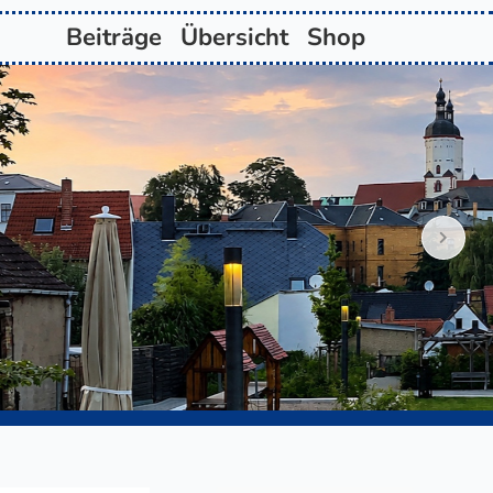
Beiträge
Übersicht
Shop