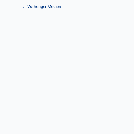
←
Vorheriger Medien