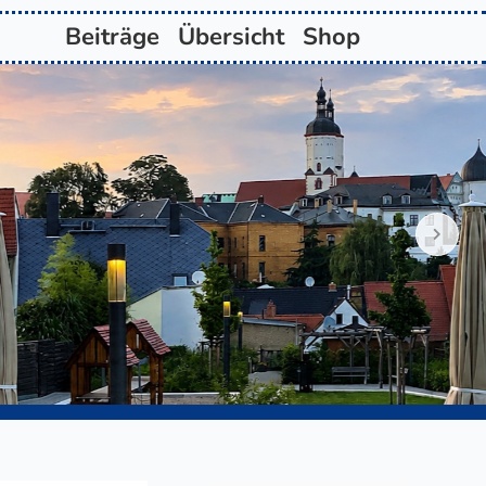
Beiträge
Übersicht
Shop