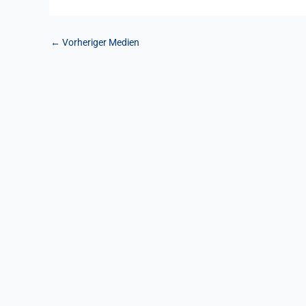
←
Vorheriger Medien