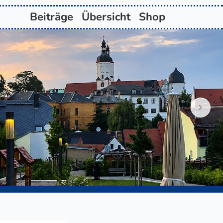
Beiträge
Übersicht
Shop