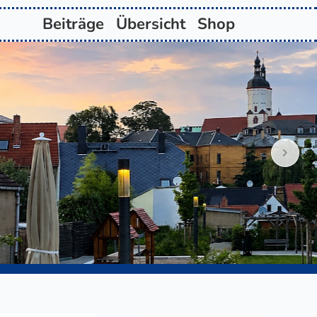
Beiträge
Übersicht
Shop