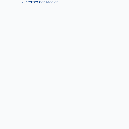
←
Vorheriger Medien