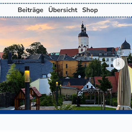
Beiträge
Übersicht
Shop