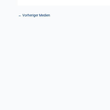
←
Vorheriger Medien