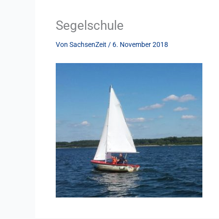
Segelschule
Von
SachsenZeit
/
6. November 2018