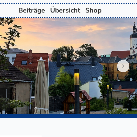
Beiträge
Übersicht
Shop