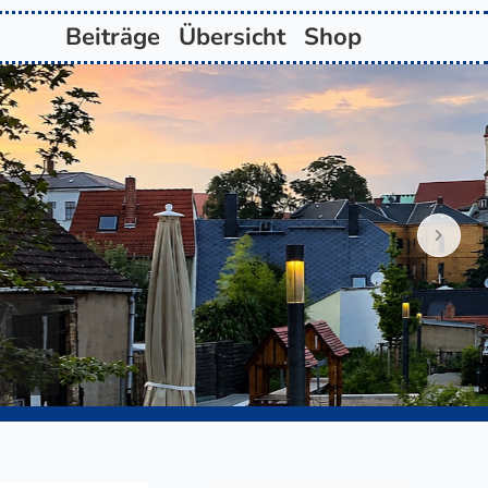
Beiträge
Übersicht
Shop