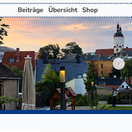
Beiträge
Übersicht
Shop