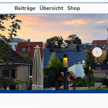
Beiträge
Übersicht
Shop