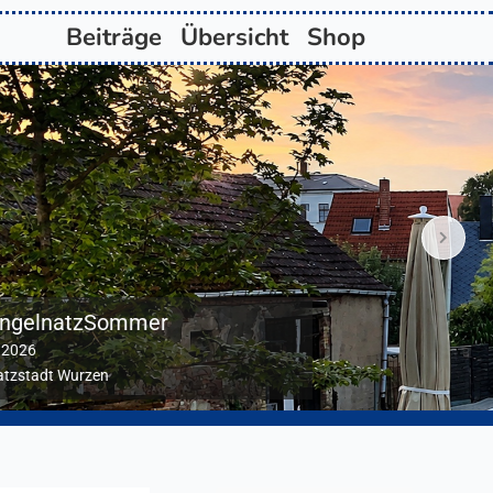
Beiträge
Übersicht
Shop