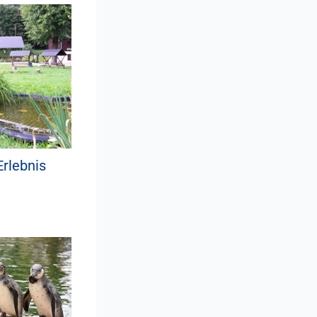
Erlebnis