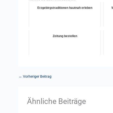
Erzgebirgstraditionen hautnah erleben
Zeitung bestellen
←
Vorheriger Beitrag
Ähnliche Beiträge