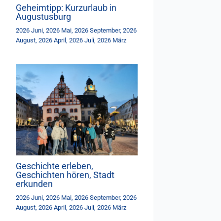
Geheimtipp: Kurzurlaub in
Augustusburg
2026 Juni
,
2026 Mai
,
2026 September
,
2026
August
,
2026 April
,
2026 Juli
,
2026 März
Geschichte erleben,
Geschichten hören, Stadt
erkunden
2026 Juni
,
2026 Mai
,
2026 September
,
2026
August
,
2026 April
,
2026 Juli
,
2026 März