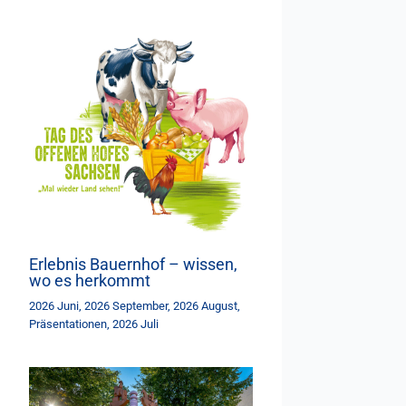
Erlebnis Bauernhof – wissen,
wo es herkommt
2026 Juni
,
2026 September
,
2026 August
,
Präsentationen
,
2026 Juli