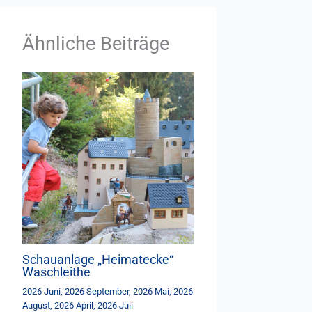
Ähnliche Beiträge
Schauanlage „Heimatecke“
Waschleithe
2026 Juni
,
2026 September
,
2026 Mai
,
2026
August
,
2026 April
,
2026 Juli