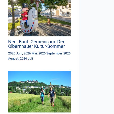
Neu. Bunt. Gemeinsam: Der
Olbernhauer Kultur-Sommer
2026 Juni
,
2026 Mai
,
2026 September
,
2026
August
,
2026 Juli