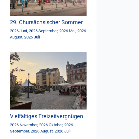
29. Chursächsischer Sommer
2026 Juni
,
2026 September
,
2026 Mai
,
2026
August
,
2026 Juli
Vielfältiges Freizeitvergnügen
2026 November
,
2026 Oktober
,
2026
September
,
2026 August
,
2026 Juli