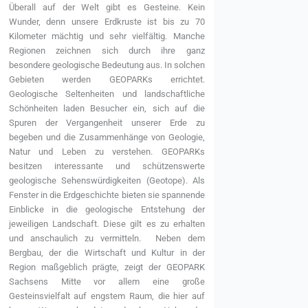
Überall auf der Welt gibt es Gesteine. Kein
Wunder, denn unsere Erdkruste ist bis zu 70
Kilometer mächtig und sehr vielfältig. Manche
Regionen zeichnen sich durch ihre ganz
besondere geologische Bedeutung aus. In solchen
Gebieten werden GEOPARKs errichtet.
Geologische Seltenheiten und landschaftliche
Schönheiten laden Besucher ein, sich auf die
Spuren der Vergangenheit unserer Erde zu
begeben und die Zusammenhänge von Geologie,
Natur und Leben zu verstehen. GEOPARKs
besitzen interessante und schützenswerte
geologische Sehenswürdigkeiten (Geotope). Als
Fenster in die Erdgeschichte bieten sie spannende
Einblicke in die geologische Entstehung der
jeweiligen Landschaft. Diese gilt es zu erhalten
und anschaulich zu vermitteln. Neben dem
Bergbau, der die Wirtschaft und Kultur in der
Region maßgeblich prägte, zeigt der GEOPARK
Sachsens Mitte vor allem eine große
Gesteinsvielfalt auf engstem Raum, die hier auf