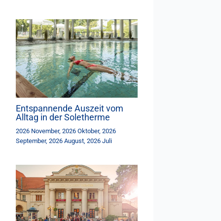
Entspannende Auszeit vom
Alltag in der Soletherme
2026 November
,
2026 Oktober
,
2026
September
,
2026 August
,
2026 Juli