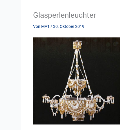
Glasperlenleuchter
Von
MA1
/
30. Oktober 2019