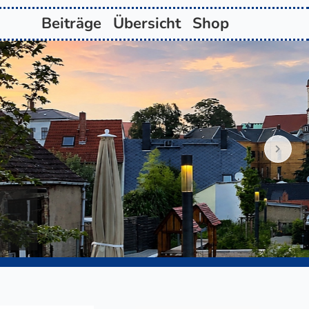
Beiträge
Übersicht
Shop