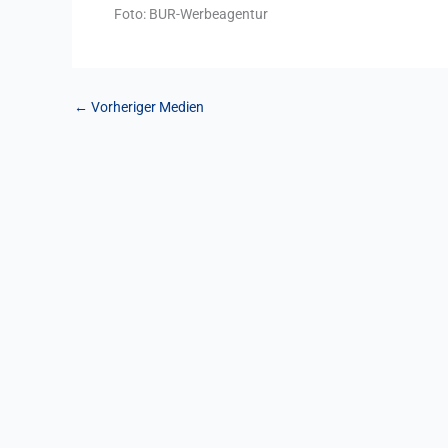
Foto: BUR-Werbeagentur
←
Vorheriger Medien